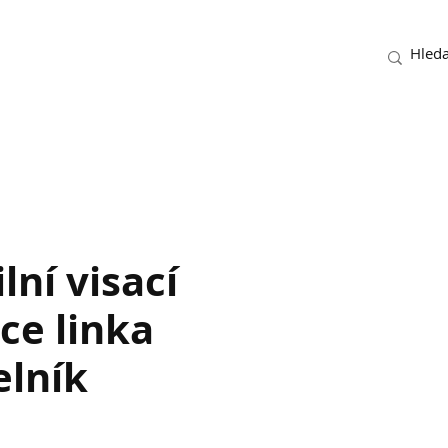
lní visací
ce linka
elník
ena