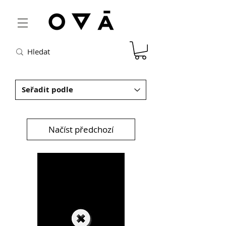
Načíst předchozí