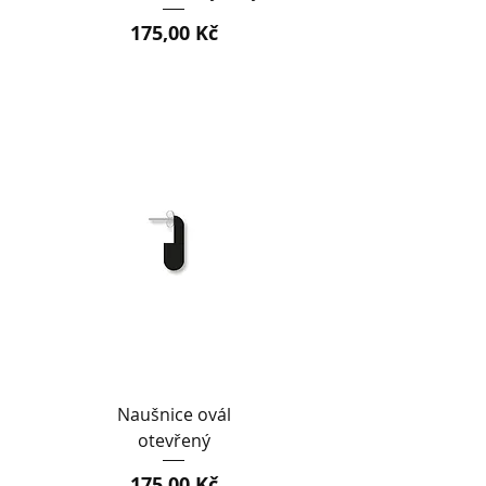
Cena
175,00 Kč
Naušnice ovál
otevřený
Cena
175,00 Kč