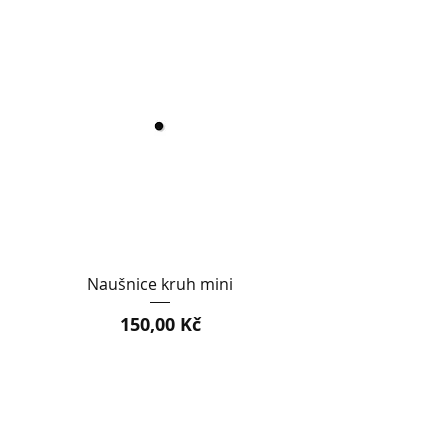
Naušnice kruh mini
Cena
150,00 Kč