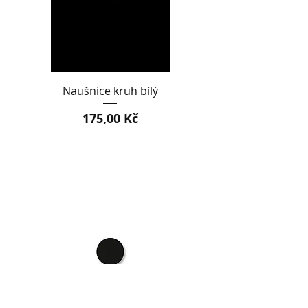
Naušnice kruh bílý
Cena
175,00 Kč