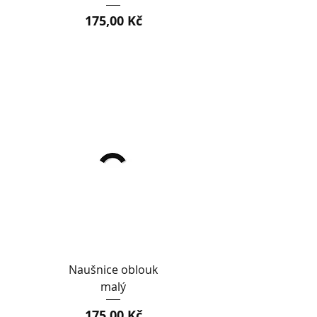
Cena
175,00 Kč
Naušnice oblouk
malý
Cena
175,00 Kč