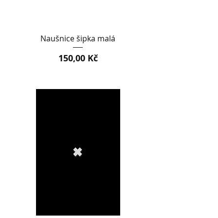
Naušnice šipka malá
Cena
150,00 Kč