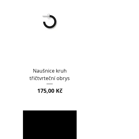
Naušnice kruh
třičtvrteční obrys
Cena
175,00 Kč