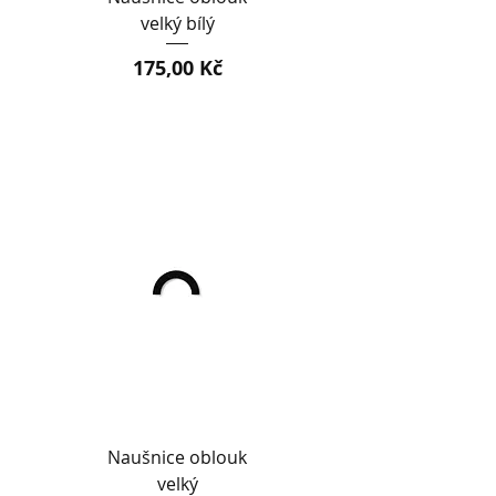
velký bílý
Cena
175,00 Kč
Naušnice oblouk
velký