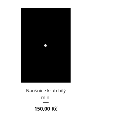
Naušnice kruh bílý
mini
Cena
150,00 Kč