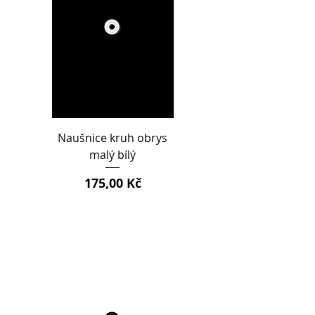
Naušnice kruh obrys
malý bílý
Cena
175,00 Kč